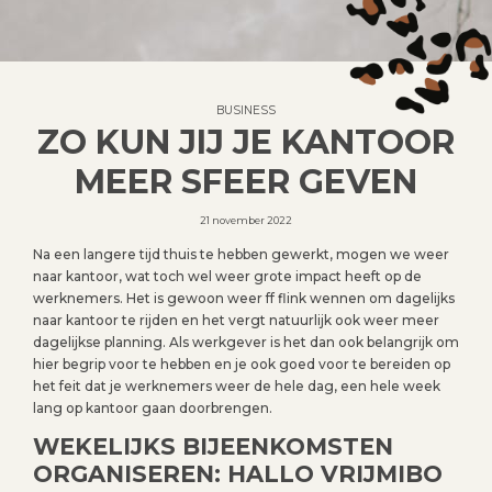
BUSINESS
ZO KUN JIJ JE KANTOOR
MEER SFEER GEVEN
21 november 2022
Na een langere tijd thuis te hebben gewerkt, mogen we weer
naar kantoor, wat toch wel weer grote impact heeft op de
werknemers. Het is gewoon weer ff flink wennen om dagelijks
naar kantoor te rijden en het vergt natuurlijk ook weer meer
dagelijkse planning. Als werkgever is het dan ook belangrijk om
hier begrip voor te hebben en je ook goed voor te bereiden op
het feit dat je werknemers weer de hele dag, een hele week
lang op kantoor gaan doorbrengen.
WEKELIJKS BIJEENKOMSTEN
ORGANISEREN: HALLO VRIJMIBO