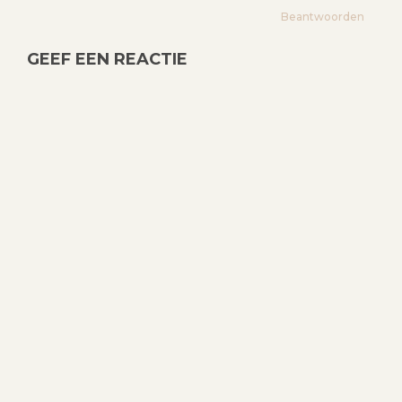
Beantwoorden
GEEF EEN REACTIE