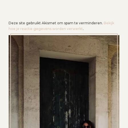
Deze site gebruikt Akismet om spam te verminderen.
Bekijk
hoe je reactie gegevens worden verwerkt
.