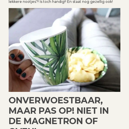
lekkere nootjes?! Is toch handig!! En staat nog gezellig ook!
ONVERWOESTBAAR,
MAAR PAS OP! NIET IN
DE MAGNETRON OF