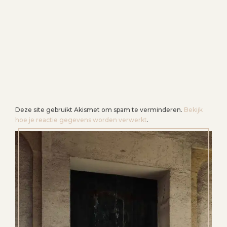
Deze site gebruikt Akismet om spam te verminderen.
Bekijk
hoe je reactie gegevens worden verwerkt
.