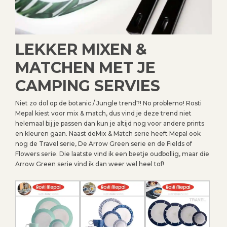
LEKKER MIXEN &
MATCHEN MET JE
CAMPING SERVIES
Niet zo dol op de botanic / Jungle trend?! No problemo! Rosti
Mepal kiest voor mix & match, dus vind je deze trend niet
helemaal bij je passen dan kun je altijd nog voor andere prints
en kleuren gaan. Naast deMix & Match serie heeft Mepal ook
nog de Travel serie, De Arrow Green serie en de Fields of
Flowers serie. Die laatste vind ik een beetje oudbollig, maar die
Arrow Green serie vind ik dan weer wel heel tof!