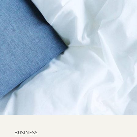
BUSINESS