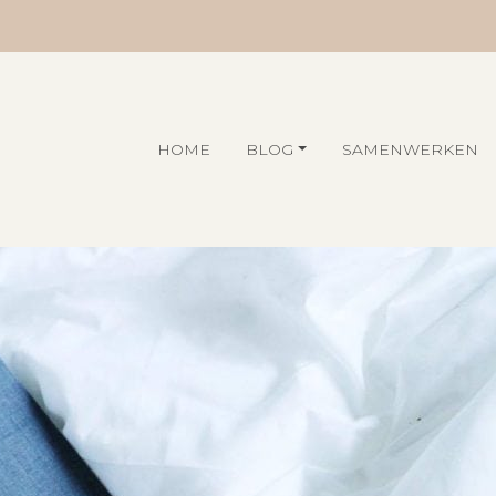
HOME
BLOG
SAMENWERKEN