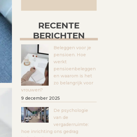
RECENTE
BERICHTEN
Beleggen voor je
pensioen. Hoe
werkt
pensioenbeleggen
en waarom is het
zo belangrijk voor
vrouwen?
9 december 2025
De psychologie
van de
vergaderruimte:
hoe inrichting ons gedrag