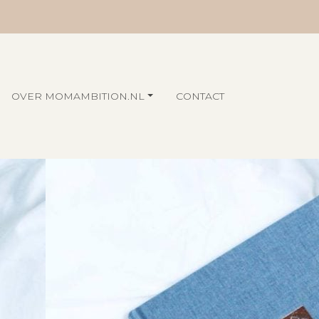
OVER MOMAMBITION.NL
CONTACT