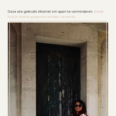
Deze site gebruikt Akismet om spam te verminderen.
Bekijk
hoe je reactie gegevens worden verwerkt
.