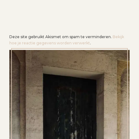
Deze site gebruikt Akismet om spam te verminderen.
Bekijk
hoe je reactie gegevens worden verwerkt
.