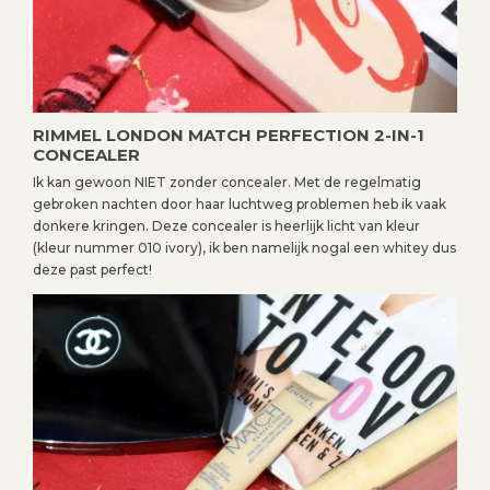
RIMMEL LONDON MATCH PERFECTION 2-IN-1
CONCEALER
Ik kan gewoon NIET zonder concealer. Met de regelmatig
gebroken nachten door haar luchtweg problemen heb ik vaak
donkere kringen. Deze concealer is heerlijk licht van kleur
(kleur nummer 010 ivory), ik ben namelijk nogal een whitey dus
deze past perfect!