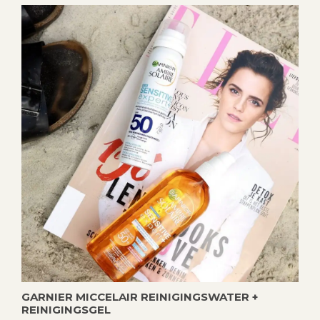
GARNIER MICCELAIR REINIGINGSWATER +
REINIGINGSGEL