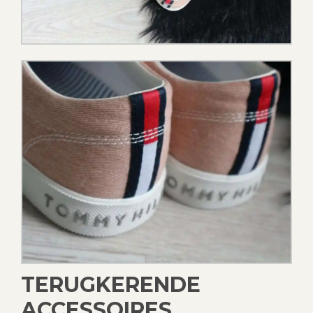
TERUGKERENDE
ACCESSOIRES