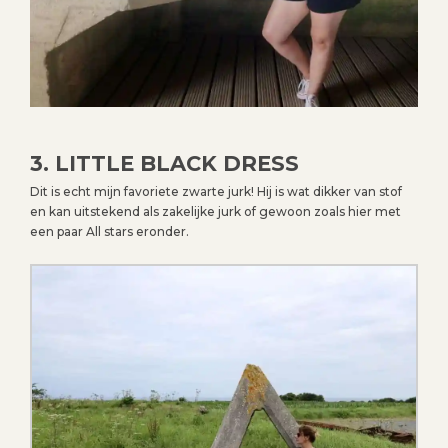
3. LITTLE BLACK DRESS
Dit is echt mijn favoriete zwarte jurk! Hij is wat dikker van stof
en kan uitstekend als zakelijke jurk of gewoon zoals hier met
een paar All stars eronder.