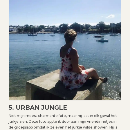
5. URBAN JUNGLE
Niet mijn meest charmante foto, maar hij laat in elk geval het
jurkje zien. Deze foto appte ik door aan mijn vriendinnetjes in
de groepsapp omdat ik ze even het jurkje wilde showen. Hij is