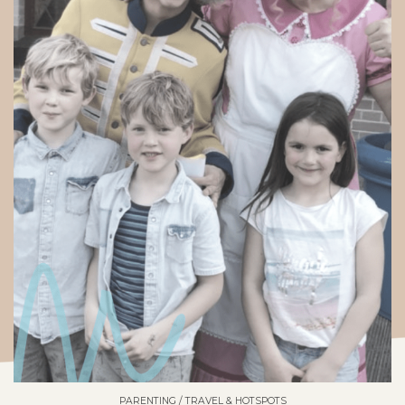
PARENTING
/
TRAVEL & HOTSPOTS